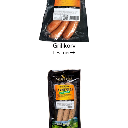
Grillkorv
Les mer