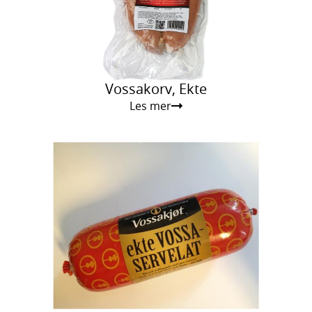
Vossakorv, Ekte
Les mer