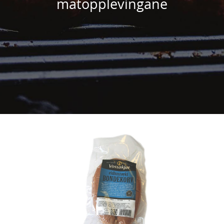
matopplevingane